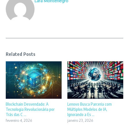
Lara Montenegro
Related Posts
Blockchain Desvendado: A
Lenovo Busca Parceria com
Tecnologia Revolucionária por
Múltiplos Modelos de IA,
Trás das C ...
Ignorando a Es ...
fevereiro 4, 2026
janeiro 23, 2026