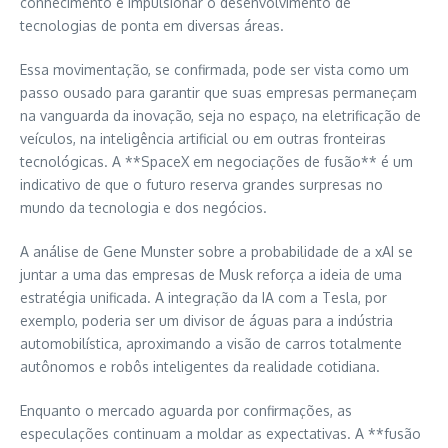
conhecimento e impulsionar o desenvolvimento de
tecnologias de ponta em diversas áreas.
Essa movimentação, se confirmada, pode ser vista como um
passo ousado para garantir que suas empresas permaneçam
na vanguarda da inovação, seja no espaço, na eletrificação de
veículos, na inteligência artificial ou em outras fronteiras
tecnológicas. A **SpaceX em negociações de fusão** é um
indicativo de que o futuro reserva grandes surpresas no
mundo da tecnologia e dos negócios.
A análise de Gene Munster sobre a probabilidade de a xAI se
juntar a uma das empresas de Musk reforça a ideia de uma
estratégia unificada. A integração da IA com a Tesla, por
exemplo, poderia ser um divisor de águas para a indústria
automobilística, aproximando a visão de carros totalmente
autônomos e robôs inteligentes da realidade cotidiana.
Enquanto o mercado aguarda por confirmações, as
especulações continuam a moldar as expectativas. A **fusão