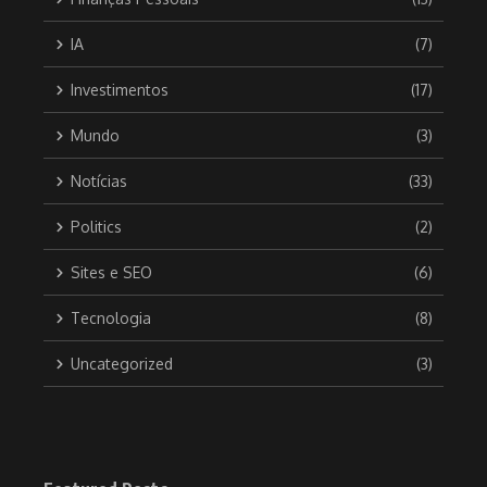
IA
(7)
Investimentos
(17)
Mundo
(3)
Notícias
(33)
Politics
(2)
Sites e SEO
(6)
Tecnologia
(8)
Uncategorized
(3)