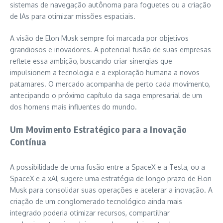
sistemas de navegação autônoma para foguetes ou a criação
de IAs para otimizar missões espaciais.
A visão de Elon Musk sempre foi marcada por objetivos
grandiosos e inovadores. A potencial fusão de suas empresas
reflete essa ambição, buscando criar sinergias que
impulsionem a tecnologia e a exploração humana a novos
patamares. O mercado acompanha de perto cada movimento,
antecipando o próximo capítulo da saga empresarial de um
dos homens mais influentes do mundo.
Um Movimento Estratégico para a Inovação
Contínua
A possibilidade de uma fusão entre a SpaceX e a Tesla, ou a
SpaceX e a xAI, sugere uma estratégia de longo prazo de Elon
Musk para consolidar suas operações e acelerar a inovação. A
criação de um conglomerado tecnológico ainda mais
integrado poderia otimizar recursos, compartilhar