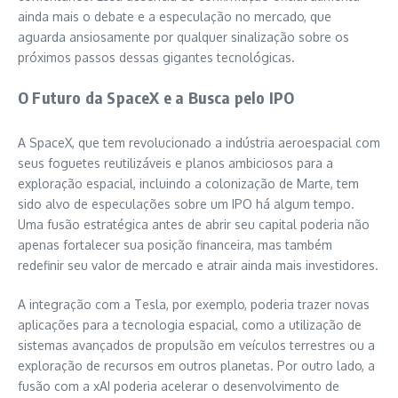
ainda mais o debate e a especulação no mercado, que
aguarda ansiosamente por qualquer sinalização sobre os
próximos passos dessas gigantes tecnológicas.
O Futuro da SpaceX e a Busca pelo IPO
A SpaceX, que tem revolucionado a indústria aeroespacial com
seus foguetes reutilizáveis e planos ambiciosos para a
exploração espacial, incluindo a colonização de Marte, tem
sido alvo de especulações sobre um IPO há algum tempo.
Uma fusão estratégica antes de abrir seu capital poderia não
apenas fortalecer sua posição financeira, mas também
redefinir seu valor de mercado e atrair ainda mais investidores.
A integração com a Tesla, por exemplo, poderia trazer novas
aplicações para a tecnologia espacial, como a utilização de
sistemas avançados de propulsão em veículos terrestres ou a
exploração de recursos em outros planetas. Por outro lado, a
fusão com a xAI poderia acelerar o desenvolvimento de