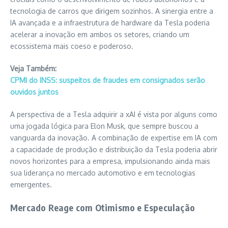
tecnologia de carros que dirigem sozinhos. A sinergia entre a
IA avançada e a infraestrutura de hardware da Tesla poderia
acelerar a inovação em ambos os setores, criando um
ecossistema mais coeso e poderoso.
Veja Também:
CPMI do INSS: suspeitos de fraudes em consignados serão
ouvidos juntos
A perspectiva de a Tesla adquirir a xAI é vista por alguns como
uma jogada lógica para Elon Musk, que sempre buscou a
vanguarda da inovação. A combinação de expertise em IA com
a capacidade de produção e distribuição da Tesla poderia abrir
novos horizontes para a empresa, impulsionando ainda mais
sua liderança no mercado automotivo e em tecnologias
emergentes.
Mercado Reage com Otimismo e Especulação