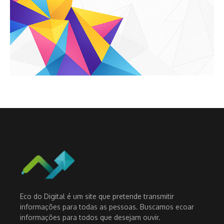
Eco do Digital é um site que pretende transmitir
informações para todas as pessoas. Buscamos ecoar
informações para todos que desejam ouvir.