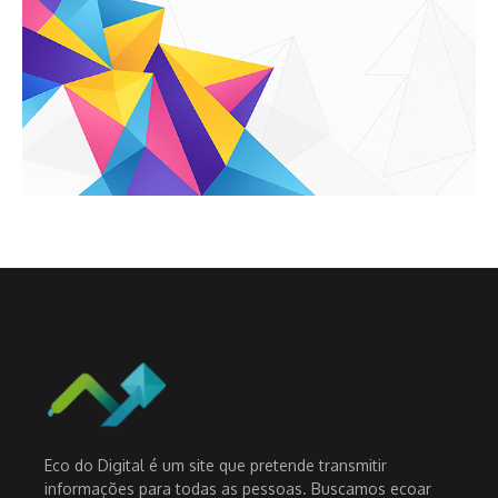
Eco do Digital é um site que pretende transmitir
informações para todas as pessoas. Buscamos ecoar