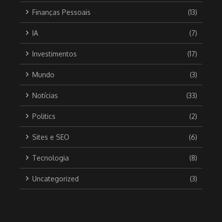
Finanças Pessoais
(13)
IA
(7)
Investimentos
(17)
Mundo
(3)
Notícias
(33)
Politics
(2)
Sites e SEO
(6)
Tecnologia
(8)
Uncategorized
(3)