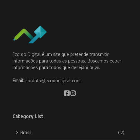
Eco do Digital é um site que pretende transmitir
informações para todas as pessoas. Buscamos ecoar
informações para todos que desejam ouvir.
Email
: contato@ecododigital.com
Category List
Brasil
(12)