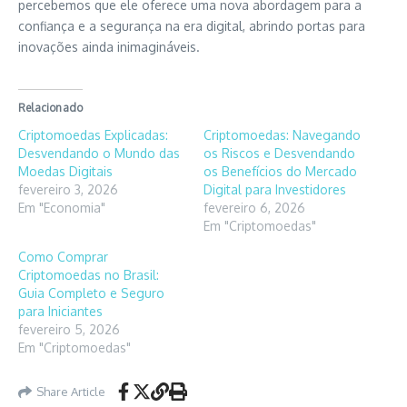
percebemos que ele oferece uma nova abordagem para a
confiança e a segurança na era digital, abrindo portas para
inovações ainda inimagináveis.
Relacionado
Criptomoedas Explicadas:
Criptomoedas: Navegando
Desvendando o Mundo das
os Riscos e Desvendando
Moedas Digitais
os Benefícios do Mercado
fevereiro 3, 2026
Digital para Investidores
Em "Economia"
fevereiro 6, 2026
Em "Criptomoedas"
Como Comprar
Criptomoedas no Brasil:
Guia Completo e Seguro
para Iniciantes
fevereiro 5, 2026
Em "Criptomoedas"
Share Article