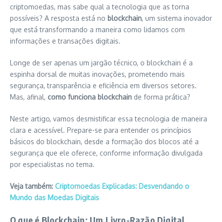
criptomoedas, mas sabe qual a tecnologia que as torna
possíveis? A resposta está no
blockchain
, um sistema inovador
que está transformando a maneira como lidamos com
informações e transações digitais.
Longe de ser apenas um jargão técnico, o blockchain é a
espinha dorsal de muitas inovações, prometendo mais
segurança, transparência e eficiência em diversos setores.
Mas, afinal,
como funciona blockchain
de forma prática?
Neste artigo, vamos desmistificar essa tecnologia de maneira
clara e acessível. Prepare-se para entender os princípios
básicos do blockchain, desde a formação dos blocos até a
segurança que ele oferece, conforme informação divulgada
por especialistas no tema.
Veja também:
Criptomoedas Explicadas: Desvendando o
Mundo das Moedas Digitais
O que é Blockchain: Um Livro-Razão Digital