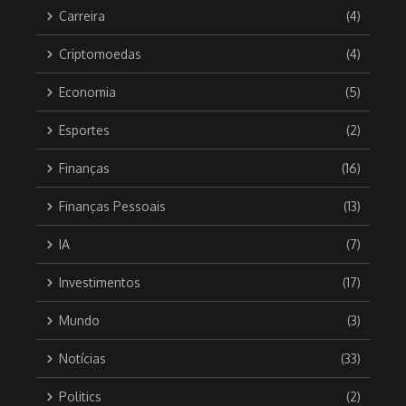
Carreira
(4)
Criptomoedas
(4)
Economia
(5)
Esportes
(2)
Finanças
(16)
Finanças Pessoais
(13)
IA
(7)
Investimentos
(17)
Mundo
(3)
Notícias
(33)
Politics
(2)