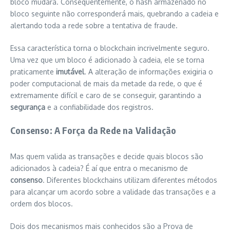
bloco mudará. Consequentemente, o hash armazenado no
bloco seguinte não corresponderá mais, quebrando a cadeia e
alertando toda a rede sobre a tentativa de fraude.
Essa característica torna o blockchain incrivelmente seguro.
Uma vez que um bloco é adicionado à cadeia, ele se torna
praticamente
imutável
. A alteração de informações exigiria o
poder computacional de mais da metade da rede, o que é
extremamente difícil e caro de se conseguir, garantindo a
segurança
e a confiabilidade dos registros.
Consenso: A Força da Rede na Validação
Mas quem valida as transações e decide quais blocos são
adicionados à cadeia? É aí que entra o mecanismo de
consenso
. Diferentes blockchains utilizam diferentes métodos
para alcançar um acordo sobre a validade das transações e a
ordem dos blocos.
Dois dos mecanismos mais conhecidos são a Prova de