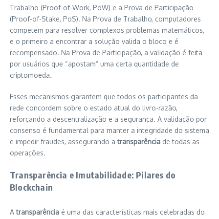
Trabalho (Proof-of-Work, PoW) e a Prova de Participação
(Proof-of-Stake, PoS). Na Prova de Trabalho, computadores
competem para resolver complexos problemas matemáticos,
e o primeiro a encontrar a solução valida o bloco e é
recompensado. Na Prova de Participação, a validação é feita
por usuários que “apostam” uma certa quantidade de
criptomoeda.
Esses mecanismos garantem que todos os participantes da
rede concordem sobre o estado atual do livro-razão,
reforçando a descentralização e a segurança. A validação por
consenso é fundamental para manter a integridade do sistema
e impedir fraudes, assegurando a
transparência
de todas as
operações.
Transparência e Imutabilidade: Pilares do
Blockchain
A
transparência
é uma das características mais celebradas do