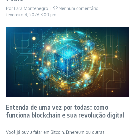
Por
Lara Montenegro
Nenhum comentário
fevereiro 4, 2026
3:00 pm
Entenda de uma vez por todas: como
funciona blockchain e sua revolução digital
Você já ouviu falar em Bitcoin, Ethereum ou outras