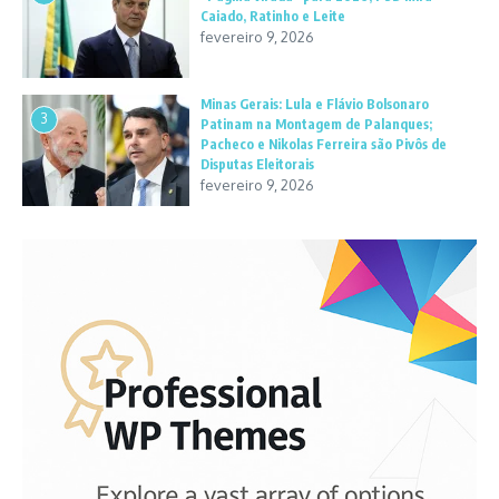
Caiado, Ratinho e Leite
fevereiro 9, 2026
Minas Gerais: Lula e Flávio Bolsonaro
3
Patinam na Montagem de Palanques;
Pacheco e Nikolas Ferreira são Pivôs de
Disputas Eleitorais
fevereiro 9, 2026