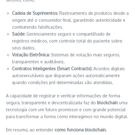
Cadeia de Suprimentos:
Rastreamento de produtos desde a
origem até o consumidor final, garantindo autenticidade e
combatendo falsificações.
Saúde:
Gerenciamento seguro e compartilhado de
registros médicos, com controle total do paciente sobre
seus dados.
Votação Eletrônica:
Sistemas de votação mais seguros,
transparentes e auditáveis.
Contratos Inteligentes (Smart Contracts):
Acordos digitais
autoexecutáveis que disparam ações automaticamente
quando condições pré-determinadas são atendidas.
A capacidade de registrar e verificar informações de forma
segura, transparente e descentralizada faz do
blockchain
uma
tecnologia com um futuro promissor e com grande potencial
para transformar a forma como interagimos no mundo digital.
Em resumo, ao entender
como funciona blockchain
,