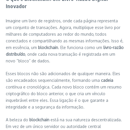
Inovador
Imagine um livro de registros, onde cada página representa
um conjunto de transações. Agora, multiplique esse livro por
milhares de computadores ao redor do mundo, todos
conectados e compartilhando as mesmas informações. Isso é,
em essência, um
blockchain
. Ele funciona como um
livro-razão
distribuído
, onde cada nova transação é registrada em um
novo “bloco” de dados.
Esses blocos não são adicionados de qualquer maneira. Eles
são encadeados sequencialmente, formando uma
cadeia
contínua e cronológica. Cada novo bloco contém um resumo
criptográfico do bloco anterior, o que cria um vínculo
inquebrável entre eles. Essa ligação é o que garante a
integridade e a segurança da informação.
A beleza do
blockchain
está na sua natureza descentralizada.
Em vez de um único servidor ou autoridade central