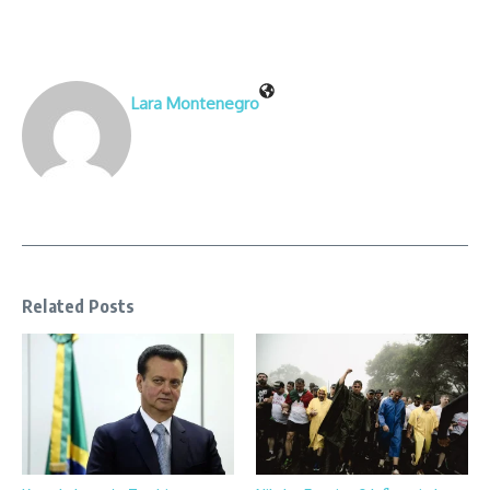
Lara Montenegro
Related Posts