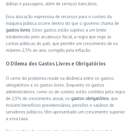
diárias e passagens, além de serviços bancários.
Essa alocação expressiva de recursos para o custeio da
máquina pública ocorre dentro do que o governo chama de
gastos livres
. Estes gastos estão sujeitos a um limite
estabelecido pelo arcabouço fiscal, a regra que rege as
contas públicas do país, que permite um crescimento de no
máximo 2,5% ao ano, corrigido pela inflação.
O Dilema dos Gastos Livres e Obrigatórios
O cerne do problema reside na dinâmica entre os gastos
obrigatórios e os gastos livres. Enquanto os gastos
administrativos, como os de custeio, estão contidos pela regra
de 2,5% de crescimento anual, os
gastos obrigatórios
, que
incluem benefícios previdenciários, pensões e salários de
servidores públicos, têm apresentado um crescimento superior
a essa taxa.