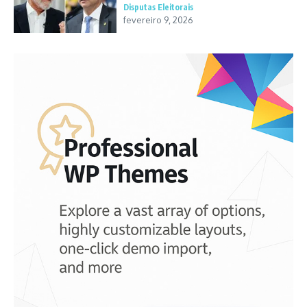
Disputas Eleitorais
fevereiro 9, 2026