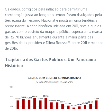
Os dados, corrigidos pela inflação para permitir uma
comparação justa ao longo do tempo, foram divulgados pela
Secretaria do Tesouro Nacional e mostram uma tendência
preocupante. A série histórica, iniciada em 2011, revela que os
gastos com o custeio da máquina pública superaram a marca
de R$ 70 bilhões anualmente durante a maior parte das
gestões da ex-presidente Dilma Rousseff, entre 2011 e meados
de 2016.
Trajetória dos Gastos Públicos: Um Panorama
Histórico