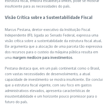
estrutura fiscal, embora estabeleça limites, pode se mostrar
insuficiente para as necessidades do país.
Visão Crítica sobre a Sustentabilidade Fiscal
Marcus Pestana, diretor-executivo da Instituição Fiscal
Independente (IFI), ligada ao Senado Federal, expressa uma
visão crítica sobre a sustentabilidade da estrutura fiscal atual.
Ele argumenta que a alocação de uma parcela tão expressiva
dos recursos para o custeio da máquina pública resulta em
uma
margem medíocre para investimentos
.
Pestana destaca que, em um país continental como o Brasil,
com vastas necessidades de desenvolvimento, a atual
capacidade de investimento se mostra insuficiente. Ele conclui
que a estrutura fiscal vigente, com seu foco em gastos
administrativos elevados, apresenta características de
insustentabilidade e um horizonte pouco promissor para o
futuro do país.