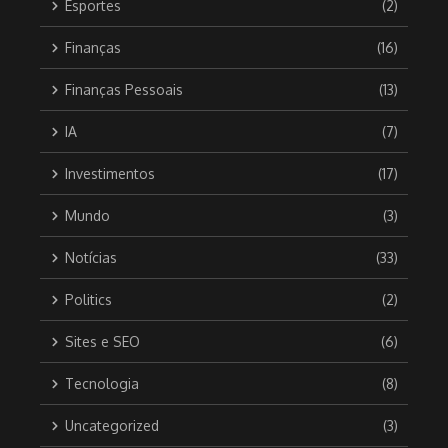
Esportes
(2)
Finanças
(16)
Finanças Pessoais
(13)
IA
(7)
Investimentos
(17)
Mundo
(3)
Notícias
(33)
Politics
(2)
Sites e SEO
(6)
Tecnologia
(8)
Uncategorized
(3)