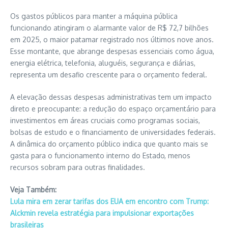
Os gastos públicos para manter a máquina pública
funcionando atingiram o alarmante valor de R$ 72,7 bilhões
em 2025, o maior patamar registrado nos últimos nove anos.
Esse montante, que abrange despesas essenciais como água,
energia elétrica, telefonia, aluguéis, segurança e diárias,
representa um desafio crescente para o orçamento federal.
A elevação dessas despesas administrativas tem um impacto
direto e preocupante: a redução do espaço orçamentário para
investimentos em áreas cruciais como programas sociais,
bolsas de estudo e o financiamento de universidades federais.
A dinâmica do orçamento público indica que quanto mais se
gasta para o funcionamento interno do Estado, menos
recursos sobram para outras finalidades.
Veja Também:
Lula mira em zerar tarifas dos EUA em encontro com Trump:
Alckmin revela estratégia para impulsionar exportações
brasileiras