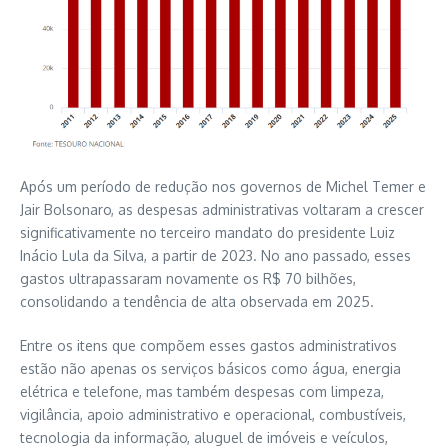
Após um período de redução nos governos de Michel Temer e
Jair Bolsonaro, as despesas administrativas voltaram a crescer
significativamente no terceiro mandato do presidente Luiz
Inácio Lula da Silva, a partir de 2023. No ano passado, esses
gastos ultrapassaram novamente os R$ 70 bilhões,
consolidando a tendência de alta observada em 2025.
Entre os itens que compõem esses gastos administrativos
estão não apenas os serviços básicos como água, energia
elétrica e telefone, mas também despesas com limpeza,
vigilância, apoio administrativo e operacional, combustíveis,
tecnologia da informação, aluguel de imóveis e veículos,