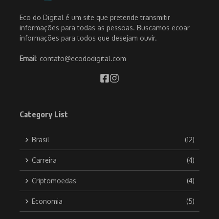
Eco do Digital é um site que pretende transmitir
informações para todas as pessoas. Buscamos ecoar
informações para todos que desejam ouvir.
Email
: contato@ecododigital.com
Category List
Brasil
(12)
Carreira
(4)
Criptomoedas
(4)
Economia
(5)