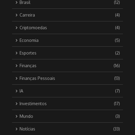
Brasil
(12)
Carreira
(4)
Criptomoedas
(4)
Economia
(5)
Esportes
(2)
Finanças
(16)
Finanças Pessoais
(13)
IA
(7)
Investimentos
(17)
Mundo
(3)
Notícias
(33)