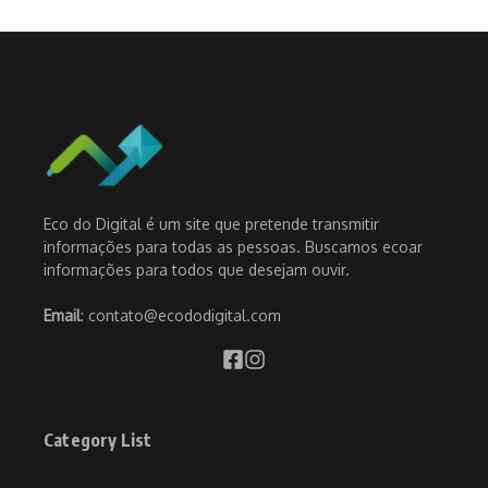
Eco do Digital é um site que pretende transmitir
informações para todas as pessoas. Buscamos ecoar
informações para todos que desejam ouvir.
Email
: contato@ecododigital.com
Category List