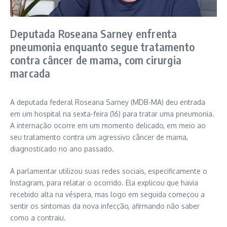
Deputada Roseana Sarney enfrenta
pneumonia enquanto segue tratamento
contra câncer de mama, com cirurgia
marcada
A deputada federal Roseana Sarney (MDB-MA) deu entrada
em um hospital na sexta-feira (16) para tratar uma pneumonia.
A internação ocorre em um momento delicado, em meio ao
seu tratamento contra um agressivo câncer de mama,
diagnosticado no ano passado.
A parlamentar utilizou suas redes sociais, especificamente o
Instagram, para relatar o ocorrido. Ela explicou que havia
recebido alta na véspera, mas logo em seguida começou a
sentir os sintomas da nova infecção, afirmando não saber
como a contraiu.