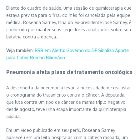
Diante do quadro de saúde, uma sessão de quimioterapia que
estava prevista para o final do mês foi cancelada pela equipe
médica. Roseana Sarney, filha do ex-presidente José Sarney, é
conhecida por manter seus seguidores atualizados sobre sua
batalha contra a doença.
Veja também:
BRB em Alerta: Governo do DF Sinaliza Aporte
para Cobrir Rombo Bilionário
Pneumonia afeta plano de tratamento oncológico
A descoberta da pneumonia levou à necessidade de reajustar
o cronograma do tratamento contra o câncer. A deputada,
que luta contra um tipo de câncer de mama triplo negativo
desde agosto, teve uma etapa importante da quimioterapia
adiada.
Em um vídeo publicado em seu perfil, Roseana Sarney
apareceu em um leito hospitalar, com a cabeça raspada, um