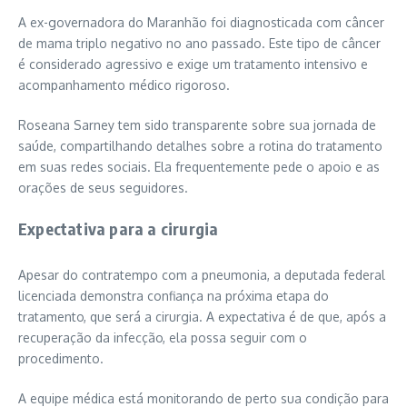
A ex-governadora do Maranhão foi diagnosticada com câncer
de mama triplo negativo no ano passado. Este tipo de câncer
é considerado agressivo e exige um tratamento intensivo e
acompanhamento médico rigoroso.
Roseana Sarney tem sido transparente sobre sua jornada de
saúde, compartilhando detalhes sobre a rotina do tratamento
em suas redes sociais. Ela frequentemente pede o apoio e as
orações de seus seguidores.
Expectativa para a cirurgia
Apesar do contratempo com a pneumonia, a deputada federal
licenciada demonstra confiança na próxima etapa do
tratamento, que será a cirurgia. A expectativa é de que, após a
recuperação da infecção, ela possa seguir com o
procedimento.
A equipe médica está monitorando de perto sua condição para