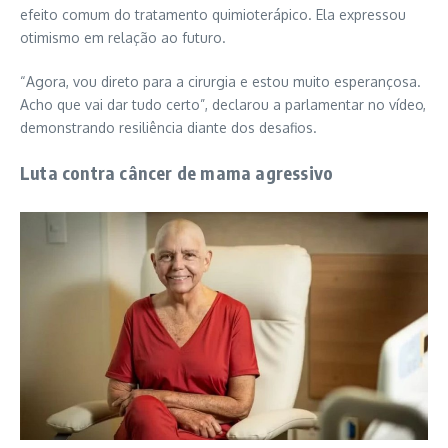
efeito comum do tratamento quimioterápico. Ela expressou
otimismo em relação ao futuro.
“Agora, vou direto para a cirurgia e estou muito esperançosa.
Acho que vai dar tudo certo”, declarou a parlamentar no vídeo,
demonstrando resiliência diante dos desafios.
Luta contra câncer de mama agressivo