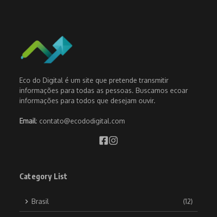
Eco do Digital é um site que pretende transmitir
informações para todas as pessoas. Buscamos ecoar
informações para todos que desejam ouvir.
Email
: contato@ecododigital.com
Category List
Brasil
(12)