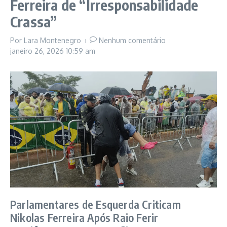
Ferreira de “Irresponsabilidade
Crassa”
Por
Lara Montenegro
Nenhum comentário
janeiro 26, 2026
10:59 am
Parlamentares de Esquerda Criticam
Nikolas Ferreira Após Raio Ferir