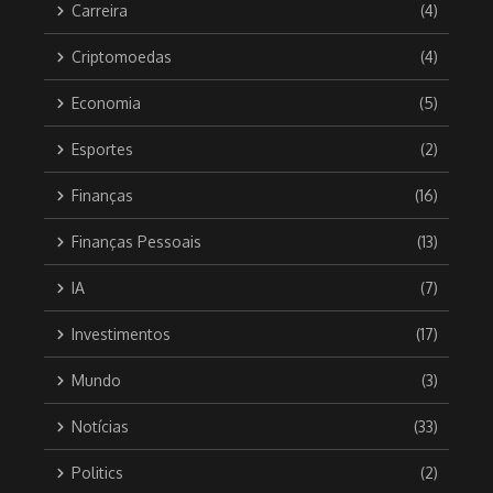
Carreira
(4)
Criptomoedas
(4)
Economia
(5)
Esportes
(2)
Finanças
(16)
Finanças Pessoais
(13)
IA
(7)
Investimentos
(17)
Mundo
(3)
Notícias
(33)
Politics
(2)