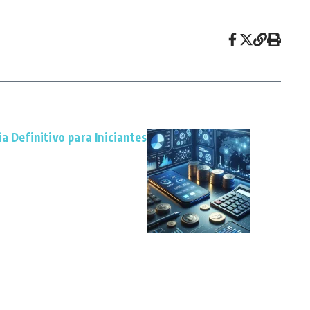
a Definitivo para Iniciantes