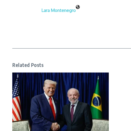
Lara Montenegro
Related Posts