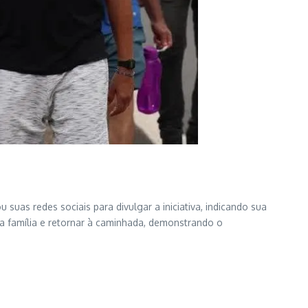
 suas redes sociais para divulgar a iniciativa, indicando sua
 a família e retornar à caminhada, demonstrando o