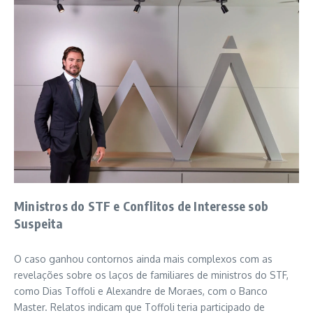
Ministros do STF e Conflitos de Interesse sob
Suspeita
O caso ganhou contornos ainda mais complexos com as
revelações sobre os laços de familiares de ministros do STF,
como Dias Toffoli e Alexandre de Moraes, com o Banco
Master. Relatos indicam que Toffoli teria participado de