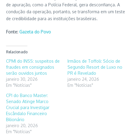
de apuração, como a Polícia Federal, gera desconfiança. A
condução da operação, portanto, se transforma em um teste
de credibilidade para as instituições brasileiras.
Fonte:
Gazeta do Povo
Relacionado
CPMI do INSS: suspeitos de
Irmãos de Toffoli: Sócio de
fraudes em consignados
Segundo Resort de Luxo no
serão ouvidos juntos
PR é Revelado
janeiro 30, 2026
janeiro 24, 2026
Em "Notícias"
Em "Notícias"
CPI do Banco Master:
Senado Atinge Marco
Crucial para Investigar
Escândalo Financeiro
Bilionário
janeiro 20, 2026
Em "Notícias"