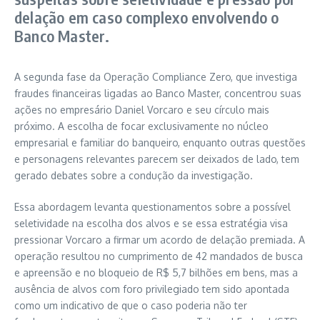
delação em caso complexo envolvendo o
Banco Master.
A segunda fase da Operação Compliance Zero, que investiga
fraudes financeiras ligadas ao Banco Master, concentrou suas
ações no empresário Daniel Vorcaro e seu círculo mais
próximo. A escolha de focar exclusivamente no núcleo
empresarial e familiar do banqueiro, enquanto outras questões
e personagens relevantes parecem ser deixados de lado, tem
gerado debates sobre a condução da investigação.
Essa abordagem levanta questionamentos sobre a possível
seletividade na escolha dos alvos e se essa estratégia visa
pressionar Vorcaro a firmar um acordo de delação premiada. A
operação resultou no cumprimento de 42 mandados de busca
e apreensão e no bloqueio de R$ 5,7 bilhões em bens, mas a
ausência de alvos com foro privilegiado tem sido apontada
como um indicativo de que o caso poderia não ter