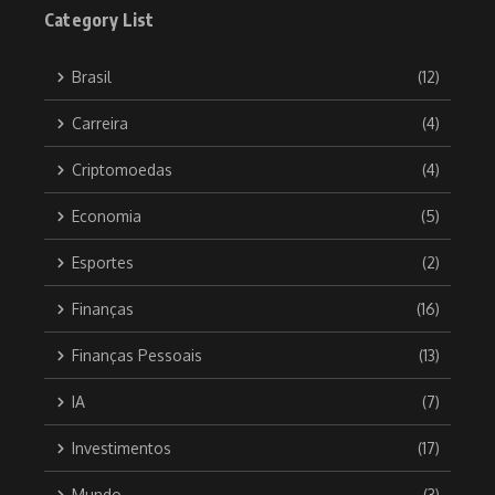
Category List
Brasil
(12)
Carreira
(4)
Criptomoedas
(4)
Economia
(5)
Esportes
(2)
Finanças
(16)
Finanças Pessoais
(13)
IA
(7)
Investimentos
(17)
Mundo
(3)