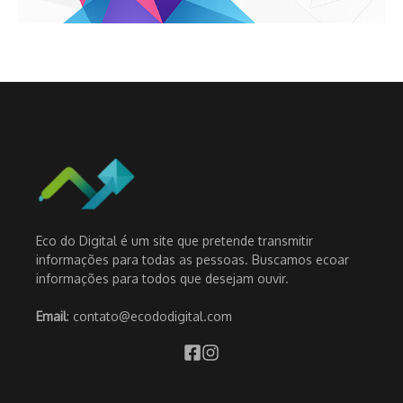
Eco do Digital é um site que pretende transmitir
informações para todas as pessoas. Buscamos ecoar
informações para todos que desejam ouvir.
Email
: contato@ecododigital.com