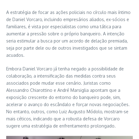
A estratégia de focar as ações policiais no círculo mais íntimo
de Daniel Vorcaro, incluindo empresários aliados, ex-sócios e
familiares, é vista por especialistas como uma tática para
aumentar a pressão sobre o próprio banqueiro. A intenção
seria estimular a busca por um acordo de delação premiada,
seja por parte dele ou de outros investigados que se sintam
acuados.
Embora Daniel Vorcaro já tenha negado a possibilidade de
colaboração, a intensificação das medidas contra seus
associados pode mudar esse cenário. Juristas como
Alessandro Chiarottino e André Marsiglia apontam que a
exposição crescente do entorno do banqueiro pode, sim,
acelerar o avanço do escândalo e forçar novas negociações.
No entanto, outros, como Luiz Augusto Módolo, mostram-se
mais céticos, indicando que a robusta defesa de Vorcaro
sugere uma estratégia de enfrentamento prolongado.