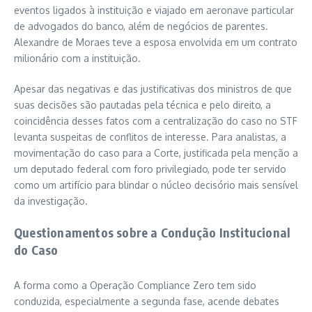
eventos ligados à instituição e viajado em aeronave particular
de advogados do banco, além de negócios de parentes.
Alexandre de Moraes teve a esposa envolvida em um contrato
milionário com a instituição.
Apesar das negativas e das justificativas dos ministros de que
suas decisões são pautadas pela técnica e pelo direito, a
coincidência desses fatos com a centralização do caso no STF
levanta suspeitas de conflitos de interesse. Para analistas, a
movimentação do caso para a Corte, justificada pela menção a
um deputado federal com foro privilegiado, pode ter servido
como um artifício para blindar o núcleo decisório mais sensível
da investigação.
Questionamentos sobre a Condução Institucional
do Caso
A forma como a Operação Compliance Zero tem sido
conduzida, especialmente a segunda fase, acende debates