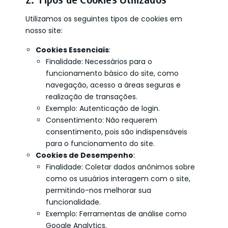
Utilizamos os seguintes tipos de cookies em
nosso site:
Cookies Essenciais
:
Finalidade: Necessários para o
funcionamento básico do site, como
navegação, acesso a áreas seguras e
realização de transações.
Exemplo: Autenticação de login.
Consentimento: Não requerem
consentimento, pois são indispensáveis
para o funcionamento do site.
Cookies de Desempenho
:
Finalidade: Coletar dados anônimos sobre
como os usuários interagem com o site,
permitindo-nos melhorar sua
funcionalidade.
Exemplo: Ferramentas de análise como
Google Analytics.