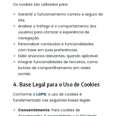
Os cookies são utilizados para:
Garantir o funcionamento correto e seguro do
site.
Analisar o tráfego e o comportamento dos
usuários para otimizar a experiência de
navegação.
Personalizar conteúdos e funcionalidades
com base em suas preferências.
Exibir anúncios relevantes, quando aplicável.
Integrar funcionalidades de terceiros, como
botões de compartilhamento em redes
sociais.
4. Base Legal para o Uso de Cookies
Conforme a
LGPD
, o uso de cookies é
fundamentado nas seguintes bases legais:
Consentimento
: Para cookies de