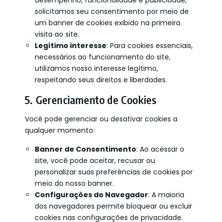
desempenho, funcionalidade e publicidade,
solicitamos seu consentimento por meio de
um banner de cookies exibido na primeira
visita ao site.
Legítimo interesse
: Para cookies essenciais,
necessários ao funcionamento do site,
utilizamos nosso interesse legítimo,
respeitando seus direitos e liberdades.
5. Gerenciamento de Cookies
Você pode gerenciar ou desativar cookies a
qualquer momento:
Banner de Consentimento
: Ao acessar o
site, você pode aceitar, recusar ou
personalizar suas preferências de cookies por
meio do nosso banner.
Configurações do Navegador
: A maioria
dos navegadores permite bloquear ou excluir
cookies nas configurações de privacidade.