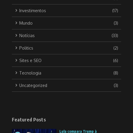
Investimentos
(17)
Mundo
(3)
Notícias
(33)
Politics
(2)
Sites e SEO
(6)
Tecnologia
(8)
Uncategorized
(3)
Featured Posts
Lula compara Trump à