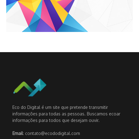
Eco do Digital é um site que pretende transmitir
informações para todas as pessoas. Buscamos ecoar
informações para todos que desejam ouvir.
Email
: contato@ecododigital.com