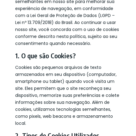
semelhantes em nosso site para melhorar sua
experiência de navegação, em conformidade
com a Lei Geral de Proteção de Dados (LGPD –
Lei nº 13.709/2018) do Brasil. Ao continuar a usar
nosso site, você concorda com o uso de cookies
conforme descrito nesta política, sujeito ao seu
consentimento quando necessário.
1. O que são Cookies?
Cookies são pequenos arquivos de texto
armazenados em seu dispositivo (computador,
smartphone ou tablet) quando você visita um
site. Eles permitem que o site reconheça seu
dispositivo, memorize suas preferências e colete
informações sobre sua navegação. Além de
cookies, utilizamos tecnologias semelhantes,
como pixels, web beacons e armazenamento
local.
2. Tipos de Cookies Utilizados