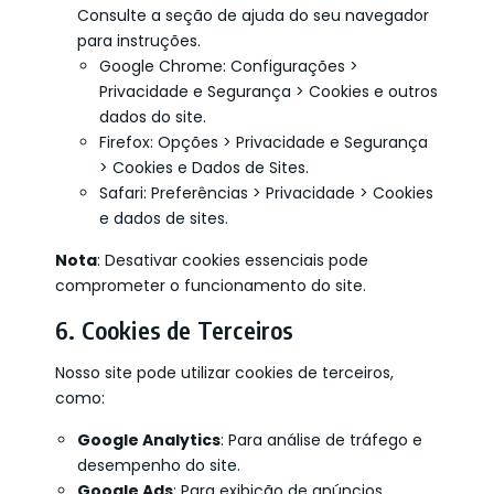
Consulte a seção de ajuda do seu navegador
para instruções.
Google Chrome: Configurações >
Privacidade e Segurança > Cookies e outros
dados do site.
Firefox: Opções > Privacidade e Segurança
> Cookies e Dados de Sites.
Safari: Preferências > Privacidade > Cookies
e dados de sites.
Nota
: Desativar cookies essenciais pode
comprometer o funcionamento do site.
6. Cookies de Terceiros
Nosso site pode utilizar cookies de terceiros,
como:
Google Analytics
: Para análise de tráfego e
desempenho do site.
Google Ads
: Para exibição de anúncios