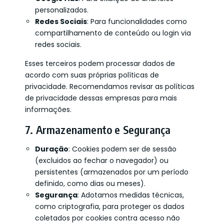
personalizados.
Redes Sociais
: Para funcionalidades como
compartilhamento de conteúdo ou login via
redes sociais.
Esses terceiros podem processar dados de
acordo com suas próprias políticas de
privacidade. Recomendamos revisar as políticas
de privacidade dessas empresas para mais
informações.
7. Armazenamento e Segurança
Duração
: Cookies podem ser de sessão
(excluidos ao fechar o navegador) ou
persistentes (armazenados por um período
definido, como dias ou meses).
Segurança
: Adotamos medidas técnicas,
como criptografia, para proteger os dados
coletados por cookies contra acesso não