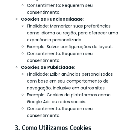
Consentimento: Requerem seu
consentimento.
Cookies de Funcionalidade
:
Finalidade: Memorizar suas preferências,
como idioma ou região, para oferecer uma
experiência personalizada.
Exemplo: Salvar configurações de layout.
Consentimento: Requerem seu
consentimento.
Cookies de Publicidade
:
Finalidade: Exibir anúncios personalizados
com base em seu comportamento de
navegação, inclusive em outros sites.
Exemplo: Cookies de plataformas como
Google Ads ou redes sociais.
Consentimento: Requerem seu
consentimento.
3. Como Utilizamos Cookies