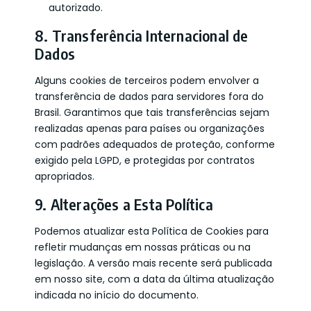
autorizado.
8. Transferência Internacional de
Dados
Alguns cookies de terceiros podem envolver a
transferência de dados para servidores fora do
Brasil. Garantimos que tais transferências sejam
realizadas apenas para países ou organizações
com padrões adequados de proteção, conforme
exigido pela LGPD, e protegidas por contratos
apropriados.
9. Alterações a Esta Política
Podemos atualizar esta Política de Cookies para
refletir mudanças em nossas práticas ou na
legislação. A versão mais recente será publicada
em nosso site, com a data da última atualização
indicada no início do documento.