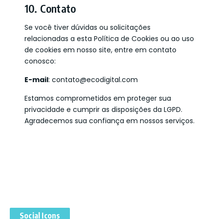
10. Contato
Se você tiver dúvidas ou solicitações
relacionadas a esta Política de Cookies ou ao uso
de cookies em nosso site, entre em contato
conosco:
E-mail
: contato@ecodigital.com
Estamos comprometidos em proteger sua
privacidade e cumprir as disposições da LGPD.
Agradecemos sua confiança em nossos serviços.
Social Icons